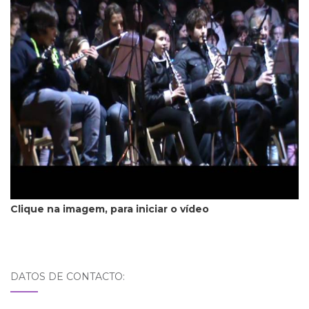
Clique na imagem, para iniciar o vídeo
DATOS DE CONTACTO: