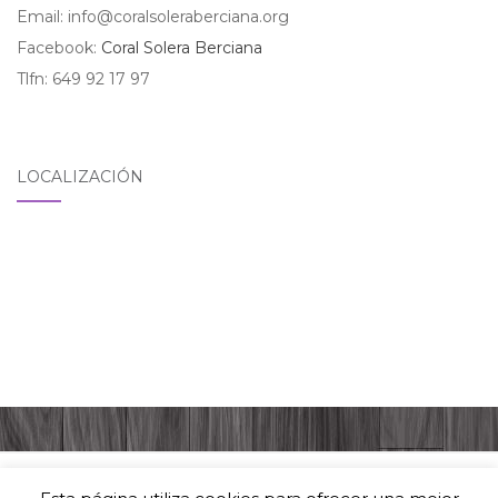
Email: info@coralsoleraberciana.org
Facebook:
Coral Solera Berciana
Tlfn: 649 92 17 97
LOCALIZACIÓN